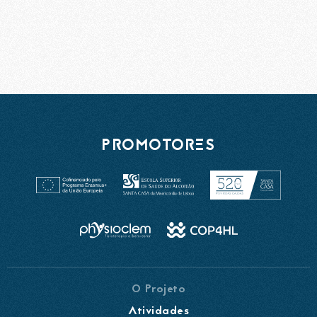
PROMOTORES
O Projeto
Atividades