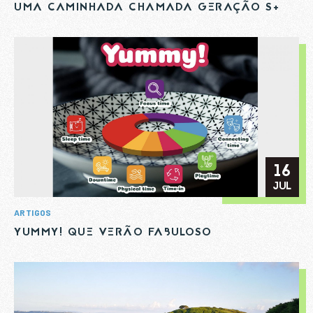
UMA CAMINHADA CHAMADA GERAÇÃO S+
16
JUL
ARTIGOS
YUMMY! QUE VERÃO FABULOSO