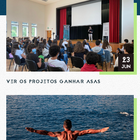
23
JUN
VER OS PROJETOS GANHAR ASAS