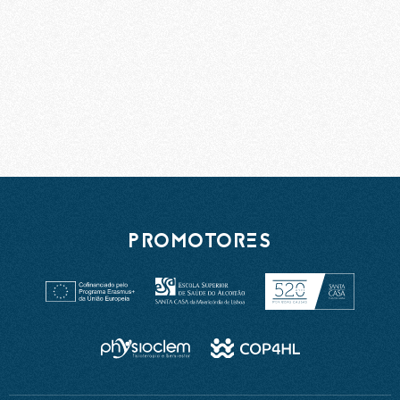
PROMOTORES