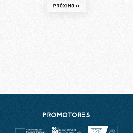
PRÓXIMO ››
PROMOTORES