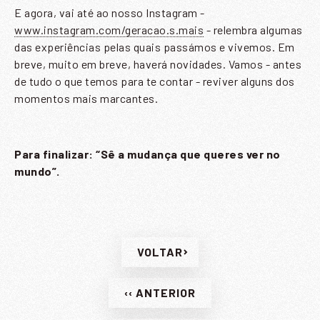
E agora, vai até ao nosso Instagram -
www.instagram.com/geracao.s.mais
- relembra algumas
das experiências pelas quais passámos e vivemos. Em
breve, muito em breve, haverá novidades. Vamos - antes
de tudo o que temos para te contar - reviver alguns dos
momentos mais marcantes.
Para finalizar: “Sê a mudança que queres ver no
mundo”.
VOLTAR
‹‹ ANTERIOR