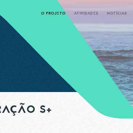
O PROJETO
ATIVIDADES
NOTÍCIAS
RAÇÃO S+
SUBSCREVER A NOSSA NEWSLETTE