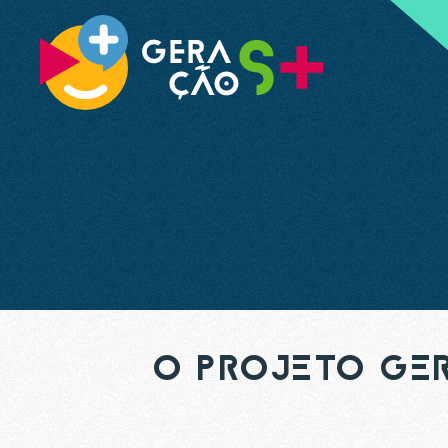
O PROJETO GE