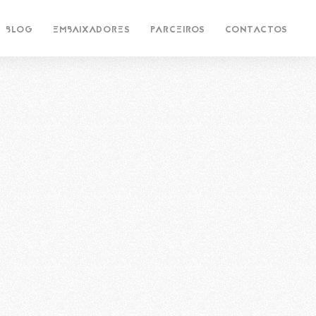
BLOG
EMBAIXADORES
PARCEIROS
CONTACTOS