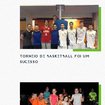
TORNEIO DE BASKETBALL FOI UM
SUCESSO