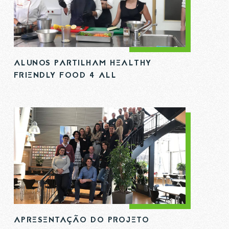
ALUNOS PARTILHAM HEALTHY
FRIENDLY FOOD 4 ALL
APRESENTAÇÃO DO PROJETO