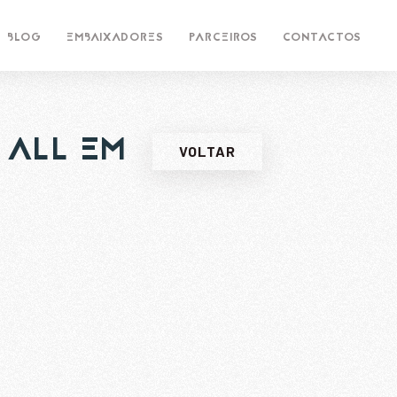
BLOG
EMBAIXADORES
PARCEIROS
CONTACTOS
 ALL EM
VOLTAR