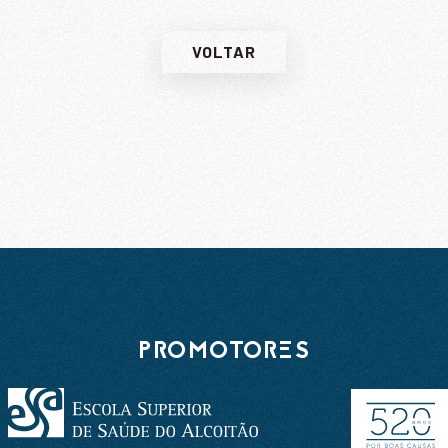
VOLTAR
PROMOTORES