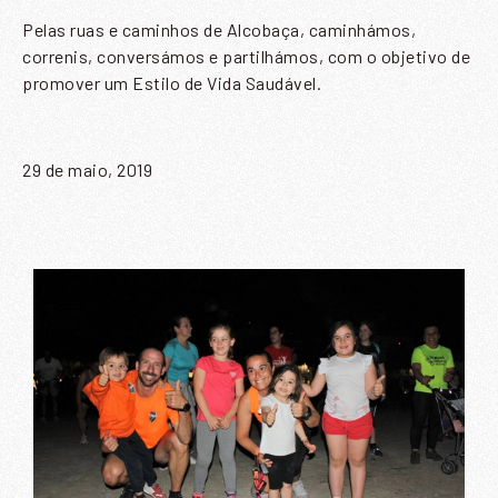
Pelas ruas e caminhos de Alcobaça, caminhámos,
correnis, conversámos e partilhámos, com o objetivo de
promover um Estilo de Vida Saudável.
29 de maio, 2019