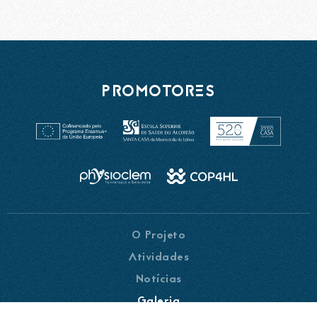
PROMOTORES
O Projeto
Atividades
Notícias
Galeria