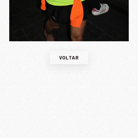
VOLTAR