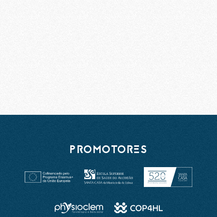
PROMOTORES