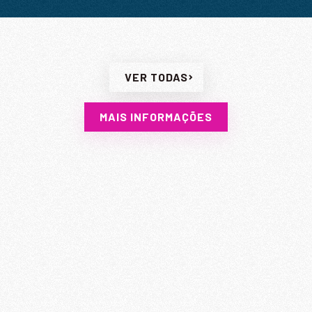
VER TODAS
MAIS INFORMAÇÕES