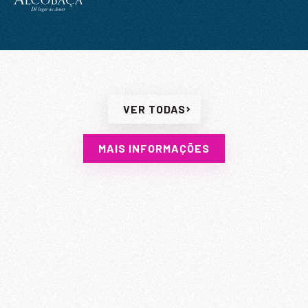
Li e aceito a
Política de Privacidade
VER TODAS
MAIS INFORMAÇÕES