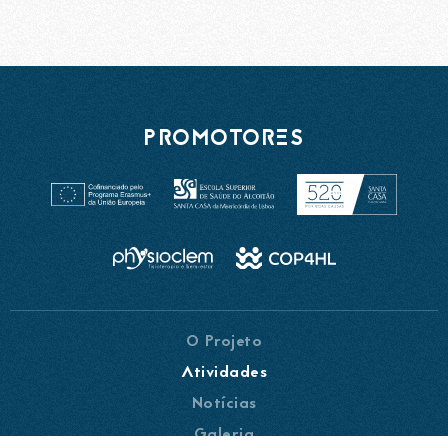
PROMOTORES
O Projeto
Atividades
Notícias
Galeria