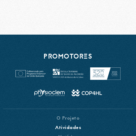
PROMOTORES
O Projeto
Atividades