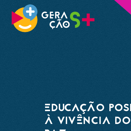
EDUCAÇÃO POSI
À VIVÊNCIA DO