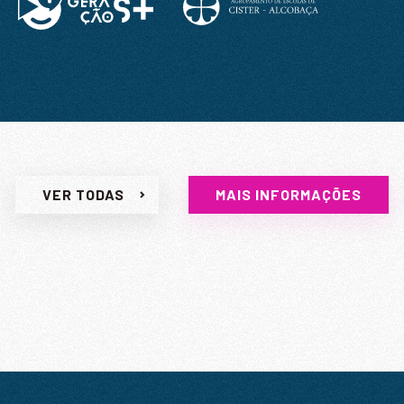
VER TODAS
MAIS INFORMAÇÕES