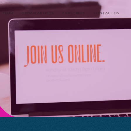
BLOG
EMBAIXADORES
PARCEIROS
CONTACTOS