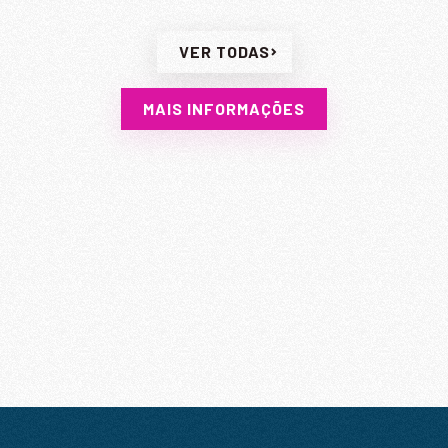
VER TODAS
MAIS INFORMAÇÕES