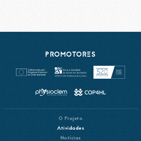
PROMOTORES
O Projeto
Atividades
Notícias