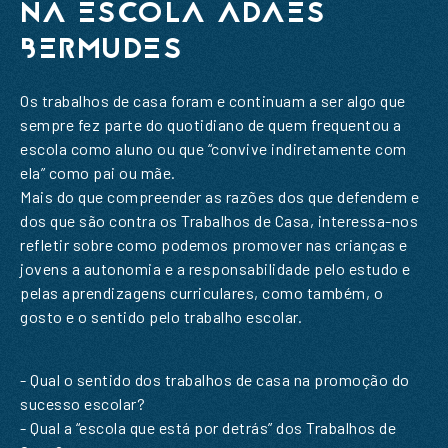
NA ESCOLA ADÃES
BERMUDES
Os trabalhos de casa foram e continuam a ser algo que
sempre fez parte do quotidiano de quem frequentou a
escola como aluno ou que “convive indiretamente com
ela” como pai ou mãe.
Mais do que compreender as razões dos que defendem e
dos que são contra os Trabalhos de Casa, interessa-nos
refletir sobre como podemos promover nas crianças e
jovens a autonomia e a responsabilidade pelo estudo e
pelas aprendizagens curriculares, como também, o
gosto e o sentido pelo trabalho escolar.
- Qual o sentido dos trabalhos de casa na promoção do
sucesso escolar?
- Qual a “escola que está por detrás” dos Trabalhos de