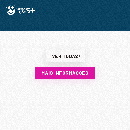
VER TODAS
MAIS INFORMAÇÕES