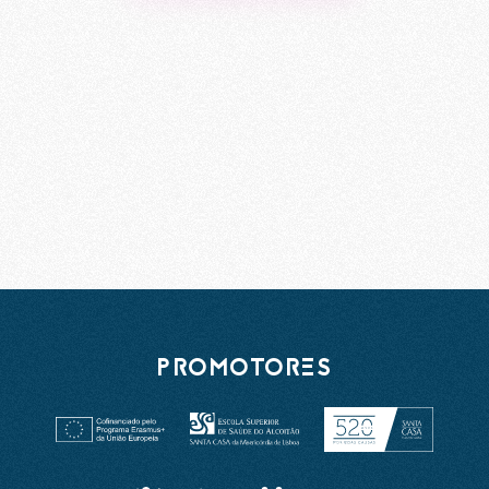
PROMOTORES