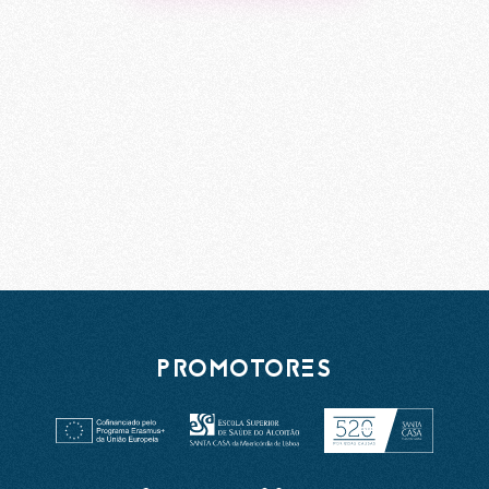
PROMOTORES