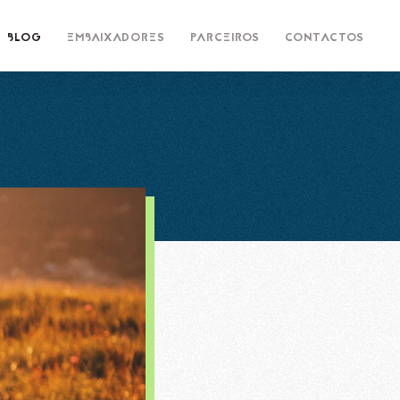
BLOG
EMBAIXADORES
PARCEIROS
CONTACTOS