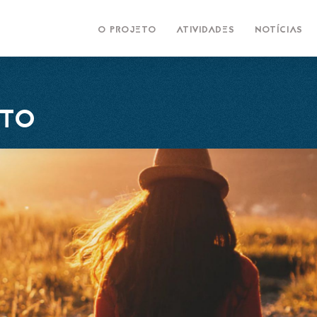
O PROJETO
ATIVIDADES
NOTÍCIAS
ETO