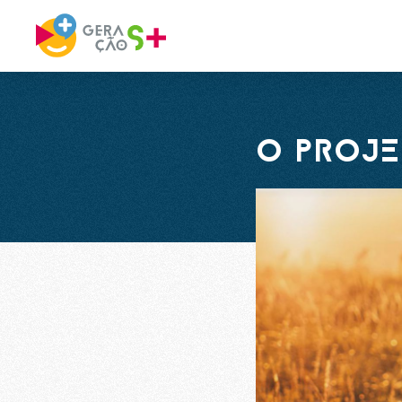
O PROJ