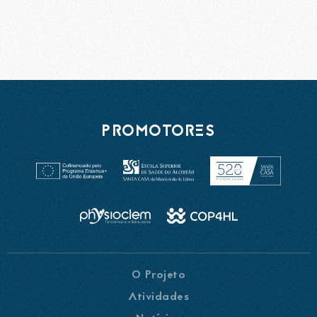
PROMOTORES
O Projeto
Atividades