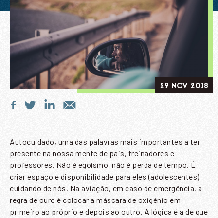
29 NOV 2018
Autocuidado, uma das palavras mais importantes a ter
presente na nossa mente de pais, treinadores e
professores. Não é egoísmo, não é perda de tempo. É
criar espaço e disponibilidade para eles (adolescentes)
cuidando de nós. Na aviação, em caso de emergência, a
regra de ouro é colocar a máscara de oxigénio em
primeiro ao próprio e depois ao outro. A lógica é a de que