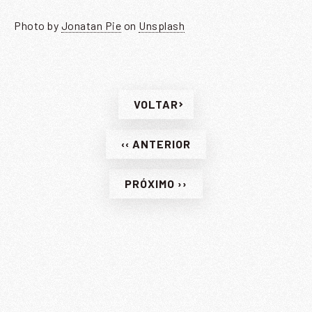
Photo by
Jonatan Pie
on
Unsplash
VOLTAR
‹‹ ANTERIOR
PRÓXIMO ››