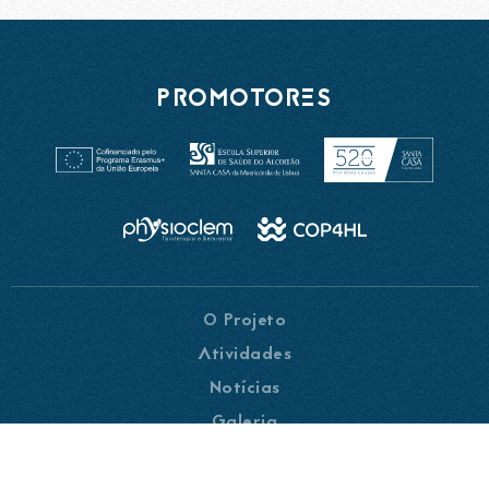
PROMOTORES
O Projeto
Atividades
Notícias
Galeria
Parceiros