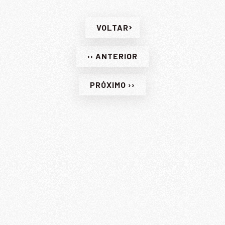
VOLTAR
‹‹ ANTERIOR
PRÓXIMO ››