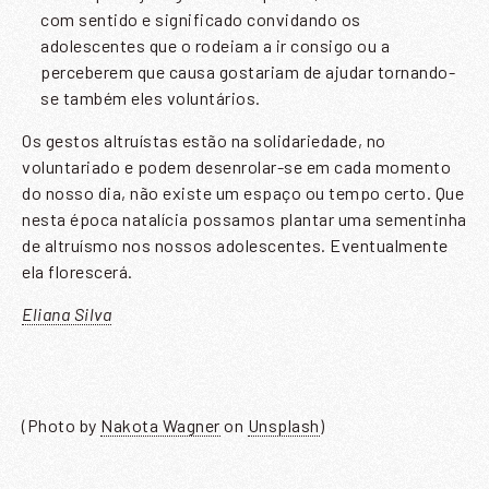
com sentido e significado convidando os
adolescentes que o rodeiam a ir consigo ou a
perceberem que causa gostariam de ajudar tornando-
se também eles voluntários.
Os gestos altruístas estão na solidariedade, no
voluntariado e podem desenrolar-se em cada momento
do nosso dia, não existe um espaço ou tempo certo. Que
nesta época natalícia possamos plantar uma sementinha
de altruísmo nos nossos adolescentes. Eventualmente
ela florescerá.
Eliana Silva
(Photo by
Nakota Wagner
on
Unsplash
)