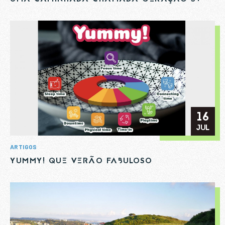
16
JUL
ARTIGOS
YUMMY! QUE VERÃO FABULOSO