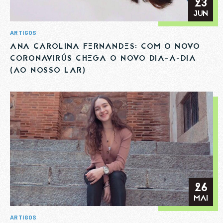
23
JUN
ARTIGOS
ANA CAROLINA FERNANDES: COM O NOVO
CORONAVIRÚS CHEGA O NOVO DIA-A-DIA
(AO NOSSO LAR)
26
MAI
ARTIGOS