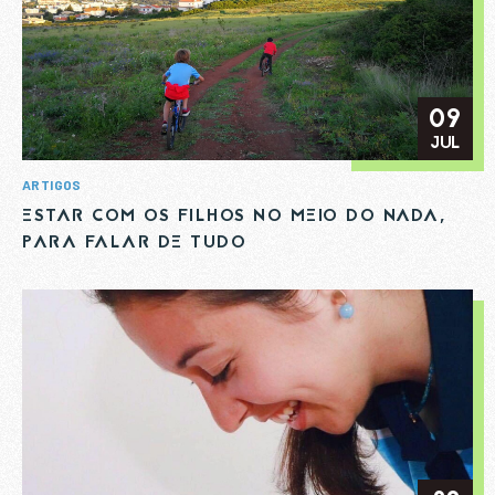
09
JUL
ARTIGOS
ESTAR COM OS FILHOS NO MEIO DO NADA,
PARA FALAR DE TUDO